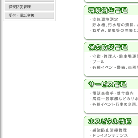
保安防災管理
受付・電話交換