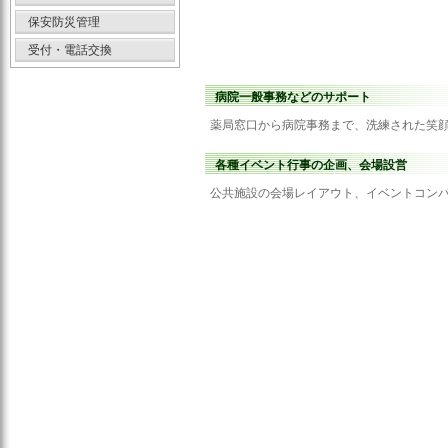
保安防災管理
受付・電話交換
病院一般事務などのサポート
薬局窓口から病院事務まで、洗練された笑
各種イベント行事の企画、会場設営
公共施設の会場レイアウト、イベントコン